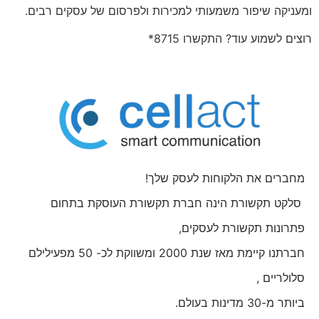
ומעניקה שיפור משמעותי למכירות ולפרסום של עסקים רבים.
רוצים לשמוע עוד? התקשרו 8715*
מחברים את הלקוחות לעסק שלך!
סלקט תקשורת הינה חברת תקשורת העוסקת בתחום
פתרונות תקשורת לעסקים,
חברתנו קיימת מאז שנת 2000 ומשווקת לכ- 50 מפעילילם
סלולריים ,
ביותר מ-30 מדינות בעולם.