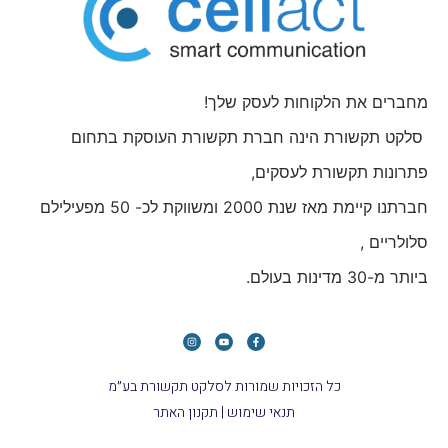
מחברים את הלקוחות לעסק שלך!
סלקט תקשורת הינה חברת תקשורת העוסקת בתחום
פתרונות תקשורת לעסקים,
חברתנו קיימת מאז שנת 2000 ומשווקת לכ- 50 מפעילילם
סלולריים ,
ביותר מ-30 מדינות בעולם.
כל הזכויות שמורות לסלקט תקשורת בע״מ
תנאי שימוש | תקנון האתר