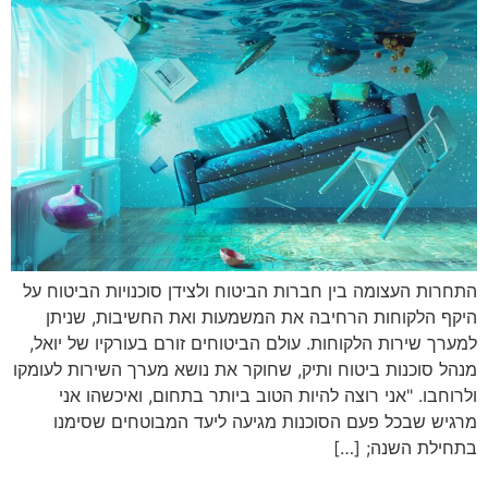
התחרות העצומה בין חברות הביטוח ולצידן סוכנויות הביטוח על
היקף הלקוחות הרחיבה את המשמעות ואת החשיבות, שניתן
למערך שירות הלקוחות. עולם הביטוחים זורם בעורקיו של יואל,
מנהל סוכנות ביטוח ותיק, שחוקר את נושא מערך השירות לעומקו
ולרוחבו. "אני רוצה להיות הטוב ביותר בתחום, ואיכשהו אני
מרגיש שבכל פעם הסוכנות מגיעה ליעד המבוטחים שסימנו
בתחילת השנה; […]