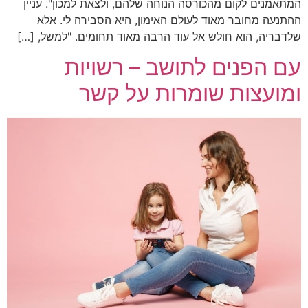
המתאמנים לקום מהכורסה הנוחה שלהם, ולצאת למכון". עניין
ההתנעה מחובר מאוד לעולם האימון, היא הסבירה לי. אלא
שלדבריה, הוא חולש אל עוד הרבה מאוד תחומים. "למשל, […]
עם הפנים לתושב – רשויות
ומועצות שומרות על קשר