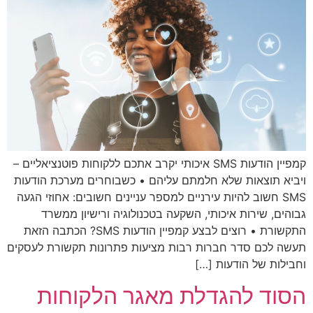
קמפיין הודעות SMS איכותי יקרב אתכם ללקוחות פוטנציאליים –
ויביא תוצאות שלא חלמתם עליהם • כשבוחרים מערכת הודעות
SMS חשוב להיות עירניים למספר עניינים חשובים: אחוזי הגעה
גבוהים, שירות איכותי, השקעה בטכנולוגיה ורישיון ממשרד
התקשורת • רוצים לבצע קמפיין הודעות SMS? הכתבה הזאת
תעשה לכם סדר חברות רבות מציעות פתרונות תקשורת לעסקים
וחבילות של הודעות […]
הסוד להגדלת מאגר הלקוחות