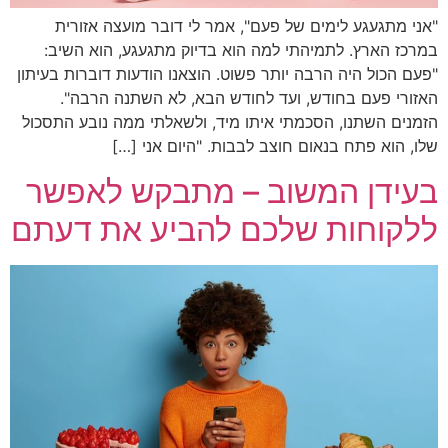
"אני מתגעגע לימים של פעם", אמר לי דובר מועצה אזורית
במרכז הארץ. לתמיהתי למה הוא בדיוק מתגעגע, הוא השיב:
"פעם הכול היה הרבה יותר פשוט. הוצאנו הודעות דוברות בעיתון
האזורי פעם בחודש, ועד לחודש הבא, לא השתנה הרבה".
הזמנים השתנו, הסכמתי איתו מיד, ולשאלתי ממה נובע התסכול
שלו, הוא פתח בנאום חוצב לבבות. "היום אני […]
בעידן המשוב – מתבקש לאפשר
ללקוחות שלכם להביע את דעתם