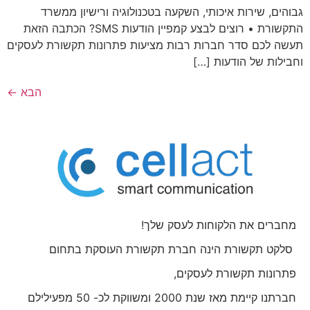
גבוהים, שירות איכותי, השקעה בטכנולוגיה ורישיון ממשרד
התקשורת • רוצים לבצע קמפיין הודעות SMS? הכתבה הזאת
תעשה לכם סדר חברות רבות מציעות פתרונות תקשורת לעסקים
וחבילות של הודעות […]
הבא
←
מחברים את הלקוחות לעסק שלך!
סלקט תקשורת הינה חברת תקשורת העוסקת בתחום
פתרונות תקשורת לעסקים,
חברתנו קיימת מאז שנת 2000 ומשווקת לכ- 50 מפעילילם