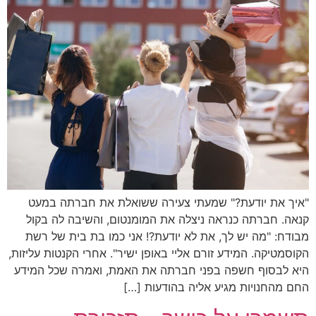
"איך את יודעת?" שמעתי צעירה ששואלת את חברתה במעט
קנאה. חברתה כנראה ניצלה את המומנטום, והשיבה לה בקול
מבודח: "מה יש לך, את לא יודעת?! אני כמו בת בית של רשת
הקוסמטיקה. המידע זורם אליי באופן ישיר". אחרי הקנטות עליזות,
היא לבסוף חשפה בפני חברתה את האמת, ואמרה שכל המידע
החם מהחנויות מגיע אליה בהודעות […]