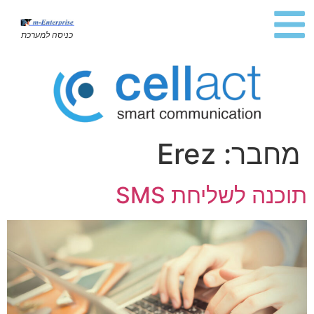
כניסה למערכת
מחבר:
Erez
תוכנה לשליחת SMS