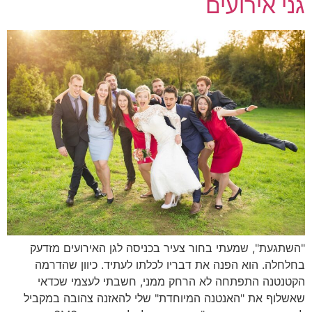
גני אירועים
"השתגעת", שמעתי בחור צעיר בכניסה לגן האירועים מזדעק
בחלחלה. הוא הפנה את דבריו לכלתו לעתיד. כיוון שהדרמה
הקטנטנה התפתחה לא הרחק ממני, חשבתי לעצמי שכדאי
שאשלוף את "האנטנה המיוחדת" שלי להאזנה צהובה במקביל