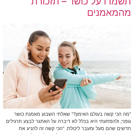
תשמרו על כושר – תזכורת
מהמאמנים
"מה הכי קשה בעולם האימון?" שאלתי השבוע מאמנת כושר
גופני; ולהפתעתי היא בכלל לא דיברה על האתגר לבצע תרגילים
חדשים שהם מעל ומעבר ליכולת. "הכי קשה זה להניע את