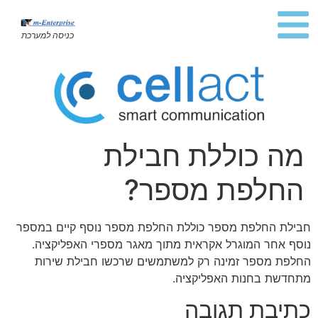
כניסה למערכת
מה כוללת חבילת
החלפת מספר?
חבילת החלפת מספר כוללת החלפת מספר נוסף קיים במספר
נוסף אחר המוגרל אקראית מתוך מאגר מספרי האפליקציה.
החלפת מספר זמינה רק למשתמשים שרכשו חבילת שירות
מתחדשת בחנות האפליקציה.
כתיבת תגובה