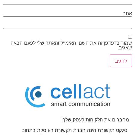
אתר
שמור בדפדפן זה את השם, האימייל והאתר שלי לפעם הבאה
שאגיב.
מחברים את הלקוחות לעסק שלך!
סלקט תקשורת הינה חברת תקשורת העוסקת בתחום