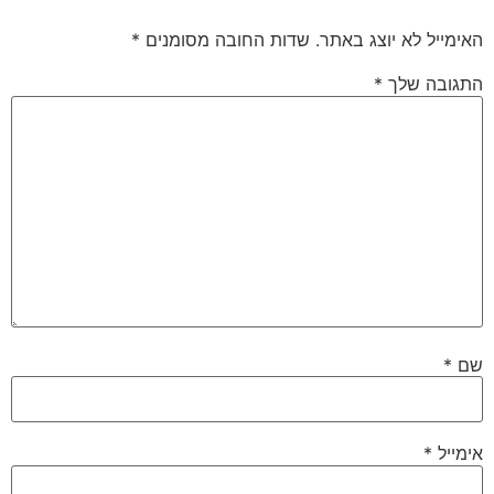
האימייל לא יוצג באתר.
שדות החובה מסומנים
*
התגובה שלך
*
שם
*
אימייל
*